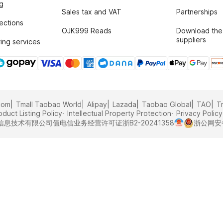
g
Sales tax and VAT
Partnerships
tections
OJK999 Reads
Download the
suppliers
ing services
com
Tmall Taobao World
Alipay
Lazada
Taobao Global
TAO
T
oduct Listing Policy
Intellectual Property Protection
Privacy Policy
外信息技术有限公司
值电信业务经营许可证浙B2-20241358
浙公网安备