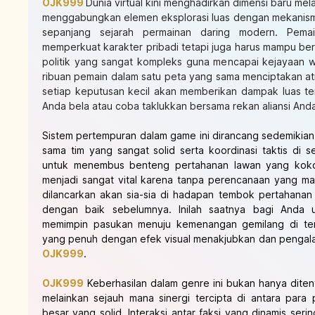
OJK999
Dunia virtual kini menghadirkan dimensi baru m
menggabungkan elemen eksplorasi luas dengan mekanism
sepanjang sejarah permainan daring modern. Pemai
memperkuat karakter pribadi tetapi juga harus mampu berk
politik yang sangat kompleks guna mencapai kejayaan wi
ribuan pemain dalam satu peta yang sama menciptakan a
setiap keputusan kecil akan memberikan dampak luas te
Anda bela atau coba taklukkan bersama rekan aliansi And
Sistem pertempuran dalam game ini dirancang sedemikian
sama tim yang sangat solid serta koordinasi taktis di 
untuk menembus benteng pertahanan lawan yang koko
menjadi sangat vital karena tanpa perencanaan yang m
dilancarkan akan sia-sia di hadapan tembok pertahana
dengan baik sebelumnya. Inilah saatnya bagi Anda
memimpin pasukan menuju kemenangan gemilang di te
yang penuh dengan efek visual menakjubkan dan pengala
OJK999
.
OJK999
Keberhasilan dalam genre ini bukan hanya diten
melainkan sejauh mana sinergi tercipta di antara par
besar yang solid. Interaksi antar faksi yang dinamis seri