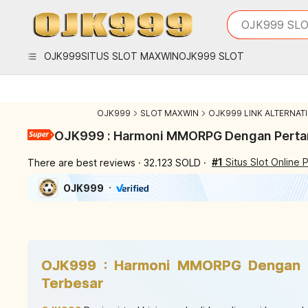
iphones 16
What are you
OJK999 SL
torras phone
samsung not
OJK999
SITUS SLOT MAXWIN
OJK999 SLOT
iphones 15 p
OJK999
SLOT MAXWIN
OJK999 LINK ALTERNATI
OJK999 : Harmoni MMORPG Dengan Pertar
#1
Situs Slot Online 
There are best reviews
32.123 SOLD
OJK999

Previous slide
Next slide
OJK999 : Harmoni MMORPG Dengan P
Terbesar