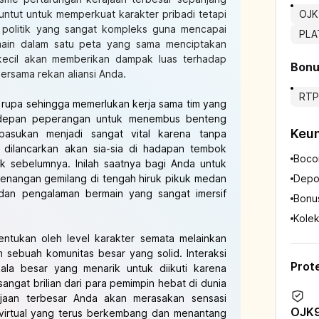
untut untuk memperkuat karakter pribadi tetapi
OJK
i politik yang sangat kompleks guna mencapai
PLA
emain dalam satu peta yang sama menciptakan
kecil akan memberikan dampak luas terhadap
Bon
ersama rekan aliansi Anda.
RTP
 rupa sehingga memerlukan kerja sama tim yang
san depan peperangan untuk menembus benteng
Keun
pasukan menjadi sangat vital karena tanpa
ilancarkan akan sia-sia di hadapan tembok
Bocor
 sebelumnya. Inilah saatnya bagi Anda untuk
angan gemilang di tengah hiruk pikuk medan
Depo
an pengalaman bermain yang sangat imersif
Bonu
Kole
entukan oleh level karakter semata melainkan
m sebuah komunitas besar yang solid. Interaksi
Prot
kala besar yang menarik untuk diikuti karena
sangat brilian dari para pemimpin hebat di dunia
jaan terbesar Anda akan merasakan sensasi
OJK9
ia virtual yang terus berkembang dan menantang