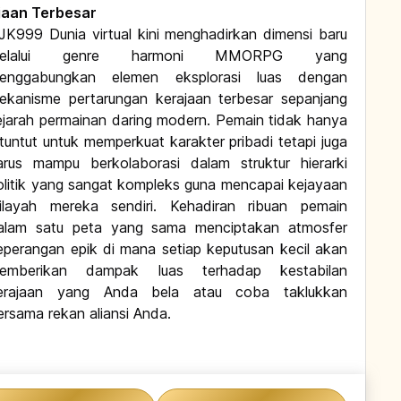
jaan Terbesar
JK999
Dunia virtual kini menghadirkan dimensi baru
elalui genre harmoni MMORPG yang
enggabungkan elemen eksplorasi luas dengan
ekanisme pertarungan kerajaan terbesar sepanjang
ejarah permainan daring modern. Pemain tidak hanya
ituntut untuk memperkuat karakter pribadi tetapi juga
arus mampu berkolaborasi dalam struktur hierarki
olitik yang sangat kompleks guna mencapai kejayaan
ilayah mereka sendiri. Kehadiran ribuan pemain
alam satu peta yang sama menciptakan atmosfer
eperangan epik di mana setiap keputusan kecil akan
emberikan dampak luas terhadap kestabilan
erajaan yang Anda bela atau coba taklukkan
ersama rekan aliansi Anda.