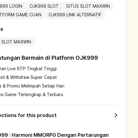
999 LOGIN
OJK999 SLOT
SITUS SLOT MAXWIN
TFORM GAME CUAN
OJK999 LINK ALTERNATIF
us
 SLOT MAXWIN
tungan Bermain di Platform OJK999
an Live RTP Tingkat Tinggi
sit & Withdraw Super Cepat
s & Promo Melimpah Setiap Hari
ksi Game Terlengkap & Terbaru
ections for this product
99 : Harmoni MMORPG Dengan Pertarungan