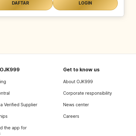
DAFTAR
LOGIN
n OJK999
Get to know us
ling
About OJK999
ntral
Corporate responsibility
 Verified Supplier
News center
hips
Careers
d the app for
s