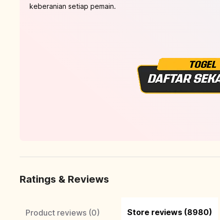
keberanian setiap pemain.
Ratings & Reviews
Store reviews (8980)
Product reviews (0)