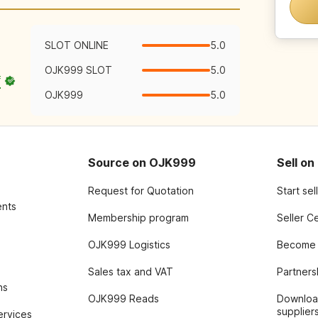
SLOT ONLINE
5.0
OJK999 SLOT
5.0
f
OJK999
5.0
Source on OJK999
Sell o
Request for Quotation
Start sel
ents
Membership program
Seller Ce
OJK999 Logistics
Become a
Sales tax and VAT
Partners
ns
OJK999 Reads
Downloa
supplier
ervices