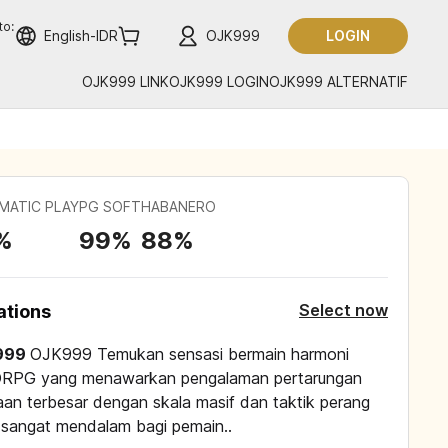
to:
English-IDR
OJK999
LOGIN
OJK999 LINK
OJK999 LOGIN
OJK999 ALTERNATIF
MATIC PLAY
PG SOFT
HABANERO
%
99%
88%
Select now
ations
999
OJK999 Temukan sensasi bermain harmoni
PG yang menawarkan pengalaman pertarungan
aan terbesar dengan skala masif dan taktik perang
 sangat mendalam bagi pemain..