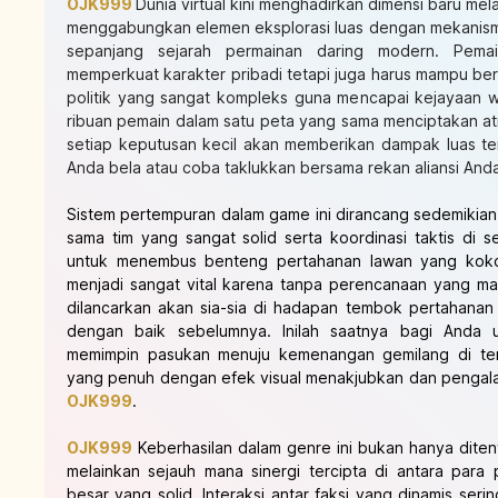
OJK999
Dunia virtual kini menghadirkan dimensi baru m
menggabungkan elemen eksplorasi luas dengan mekanism
sepanjang sejarah permainan daring modern. Pemai
memperkuat karakter pribadi tetapi juga harus mampu berk
politik yang sangat kompleks guna mencapai kejayaan wi
ribuan pemain dalam satu peta yang sama menciptakan a
setiap keputusan kecil akan memberikan dampak luas te
Anda bela atau coba taklukkan bersama rekan aliansi And
Sistem pertempuran dalam game ini dirancang sedemikian
sama tim yang sangat solid serta koordinasi taktis di 
untuk menembus benteng pertahanan lawan yang koko
menjadi sangat vital karena tanpa perencanaan yang m
dilancarkan akan sia-sia di hadapan tembok pertahana
dengan baik sebelumnya. Inilah saatnya bagi Anda
memimpin pasukan menuju kemenangan gemilang di te
yang penuh dengan efek visual menakjubkan dan pengala
OJK999
.
OJK999
Keberhasilan dalam genre ini bukan hanya diten
melainkan sejauh mana sinergi tercipta di antara par
besar yang solid. Interaksi antar faksi yang dinamis seri