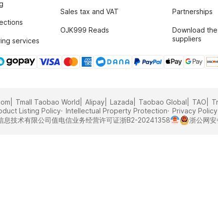
g
Sales tax and VAT
Partnerships
tections
OJK999 Reads
Download the
suppliers
ing services
com
Tmall Taobao World
Alipay
Lazada
Taobao Global
TAO
T
oduct Listing Policy
Intellectual Property Protection
Privacy Policy
外信息技术有限公司
值电信业务经营许可证浙B2-20241358
浙公网安备