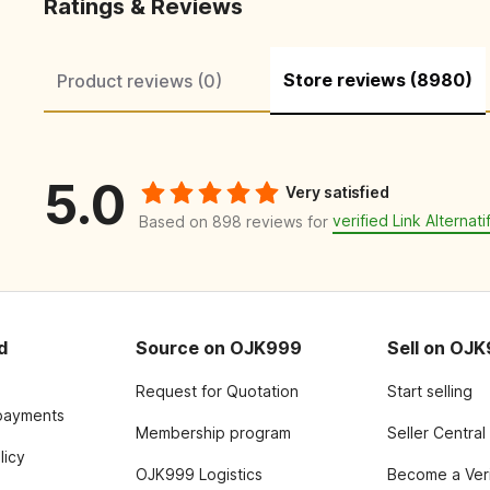
Ratings & Reviews
Store reviews (8980)
Product reviews (0)
5.0
Very satisfied
verified Link Alternati
Based on 898 reviews for
d
Source on OJK999
Sell on OJ
Request for Quotation
Start selling
payments
Membership program
Seller Central
licy
OJK999 Logistics
Become a Veri