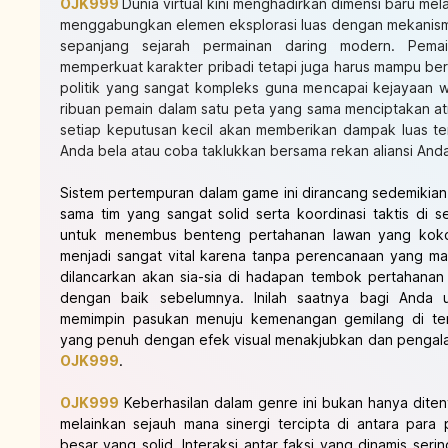
OJK999
Dunia virtual kini menghadirkan dimensi baru m
menggabungkan elemen eksplorasi luas dengan mekanism
sepanjang sejarah permainan daring modern. Pemai
memperkuat karakter pribadi tetapi juga harus mampu berk
politik yang sangat kompleks guna mencapai kejayaan wi
ribuan pemain dalam satu peta yang sama menciptakan a
setiap keputusan kecil akan memberikan dampak luas te
Anda bela atau coba taklukkan bersama rekan aliansi And
Sistem pertempuran dalam game ini dirancang sedemikian
sama tim yang sangat solid serta koordinasi taktis di 
untuk menembus benteng pertahanan lawan yang koko
menjadi sangat vital karena tanpa perencanaan yang m
dilancarkan akan sia-sia di hadapan tembok pertahana
dengan baik sebelumnya. Inilah saatnya bagi Anda
memimpin pasukan menuju kemenangan gemilang di te
yang penuh dengan efek visual menakjubkan dan pengala
OJK999
.
OJK999
Keberhasilan dalam genre ini bukan hanya diten
melainkan sejauh mana sinergi tercipta di antara par
besar yang solid. Interaksi antar faksi yang dinamis seri