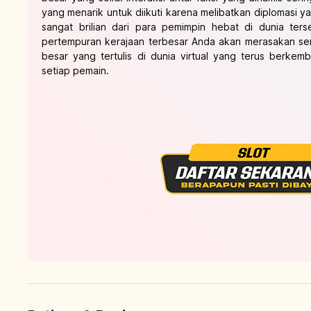
yang menarik untuk diikuti karena melibatkan diplomasi ya
sangat brilian dari para pemimpin hebat di dunia te
pertempuran kerajaan terbesar Anda akan merasakan sens
besar yang tertulis di dunia virtual yang terus berk
setiap pemain.